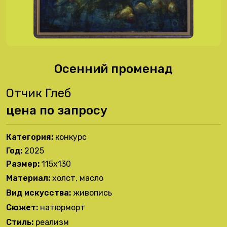
Осенний променад
Отчик Глеб
цена по запросу
Категория:
конкурс
Год:
2025
Размер:
115х130
Материал:
холст, масло
Вид искусства:
живопись
Сюжет:
натюрморт
Стиль:
реализм