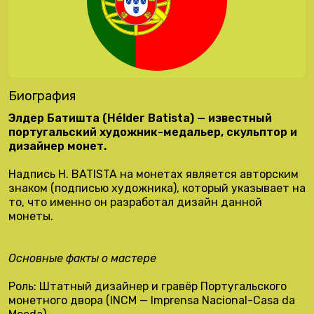
Биография
Элдер Батишта (Hélder Batista) — известный
португальский художник-медальер, скульптор и
дизайнер монет.
Надпись H. BATISTA на монетах является авторским
знаком (подписью художника), который указывает на
то, что именно он разработал дизайн данной
монеты.
Основные факты о мастере
Роль: Штатный дизайнер и гравёр Португальского
монетного двора (INCM — Imprensa Nacional-Casa da