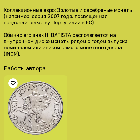
Коллекционные евро: Золотые и серебряные монеты
(например, серия 2007 года, посвященная
председательству Португалии в ЕС).
Обычно его знак H. BATISTA располагается на
внутреннем диске монеты рядом с годом выпуска,
номиналом или знаком самого монетного двора
(INCM).
Работы автора