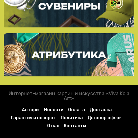
Интернет-магазин картин и искусства «Viva Kola
Art»
Авторы
Новости
Оплата
Доставка
Гарантия и возврат
Политика
Договор оферы
О нас
Контакты