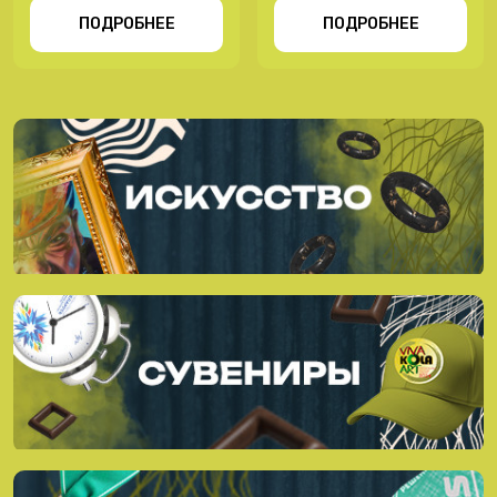
ПОДРОБНЕЕ
ПОДРОБНЕЕ